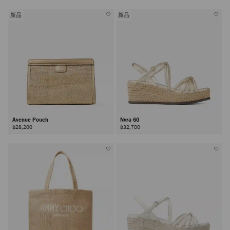
新品
新品
Avenue Pouch
Nyra 60
฿28,200
฿32,700