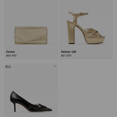
Emmie
Heloise 120
฿34,400
฿37,900
新品