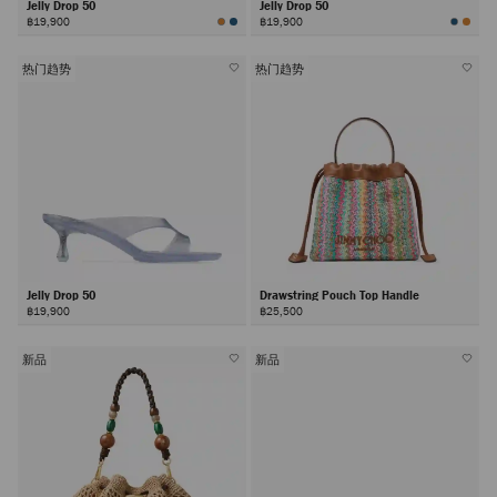
Jelly Drop 50
Jelly Drop 50
฿19,900
฿19,900
热门趋势
热门趋势
Jelly Drop 50
Drawstring Pouch Top Handle
฿19,900
฿25,500
新品
新品