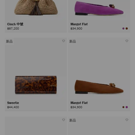
Cinch 中號
Margot Flat
฿87,200
฿34,900
新品
新品
Sweetie
Margot Flat
฿44,400
฿34,900
新品