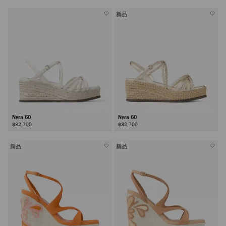
新品
Nyra 60
Nyra 60
฿32,700
฿32,700
新品
新品