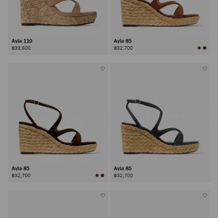
Ayla 110
Ayla 85
฿33,600
฿32,700
Ayla 85
Ayla 85
฿32,700
฿32,700