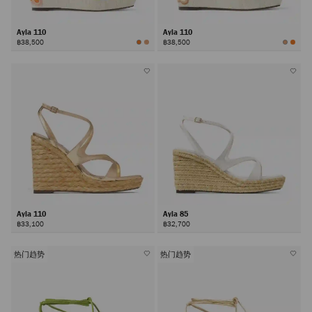
Ayla 110
Ayla 110
฿38,500
฿38,500
Ayla 110
Ayla 85
฿33,100
฿32,700
热门趋势
热门趋势