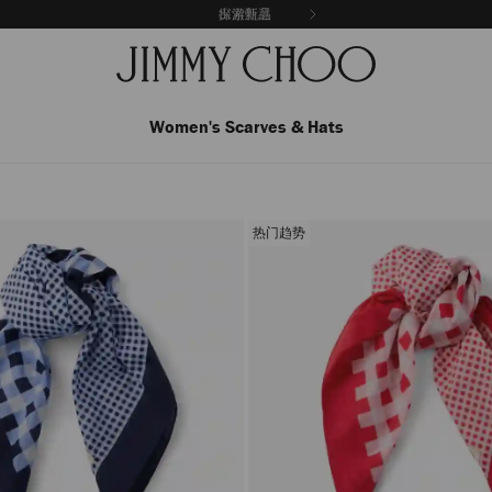
探索新品
出游甄選
Women's Scarves & Hats
热门趋势