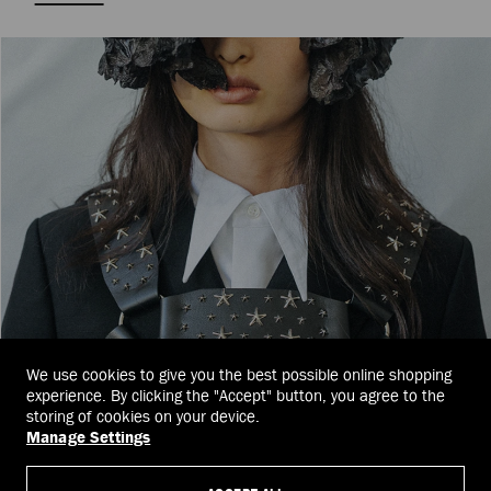
We use cookies to give you the best possible online shopping
experience. By clicking the "Accept" button, you agree to the
storing of cookies on your device.
Manage Settings