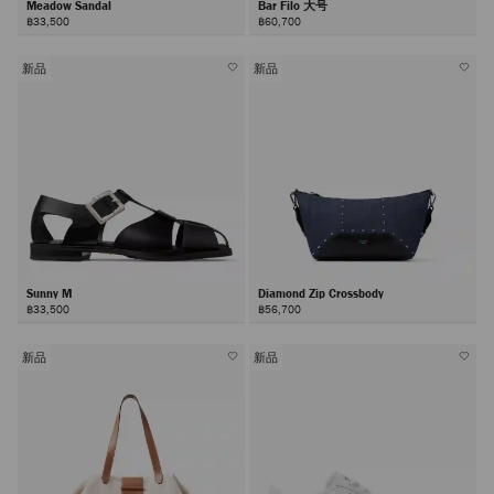
Meadow Sandal
Bar Filo 大号
฿33,500
฿60,700
新品
新品
Sunny M
Diamond Zip Crossbody
฿33,500
฿56,700
新品
新品