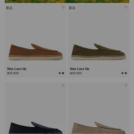
新品
新品
Vine Lace Up
Vine Lace Up
฿25,500
฿25,500