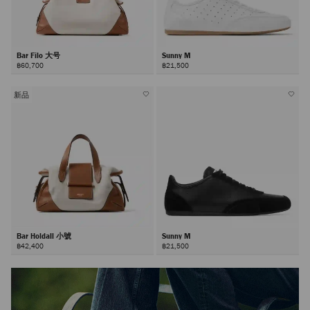
Bar Filo 大号
Sunny M
฿60,700
฿21,500
新品
Bar Holdall 小號
Sunny M
฿42,400
฿21,500