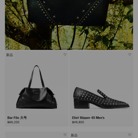
新品
Bar Filo 大号
Eliot Slipper 45 Men's
฿66,200
฿49,800
新品