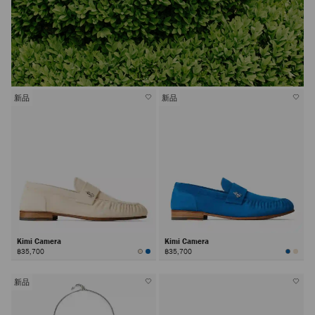
新品
新品
Kimi Camera
Kimi Camera
฿35,700
฿35,700
新品