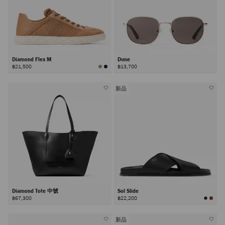
Diamond Flex M
Dune
฿21,500
฿13,700
新品
Diamond Tote 中號
Sol Slide
฿67,300
฿22,200
新品