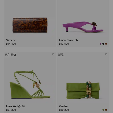
Sweetie
Emeri Stone 35
฿44,400
฿43,500
热门趋势
新品
Lova Wedge 85
Zandra
฿37,200
฿59,300