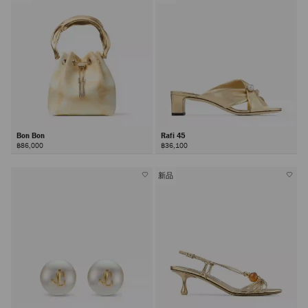
Bon Bon
Rafi 45
฿86,000
฿36,100
新品