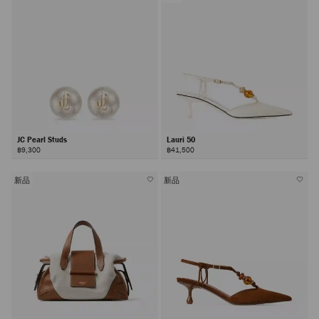
JC Pearl Studs
Lauri 50
฿9,300
฿41,500
新品
新品