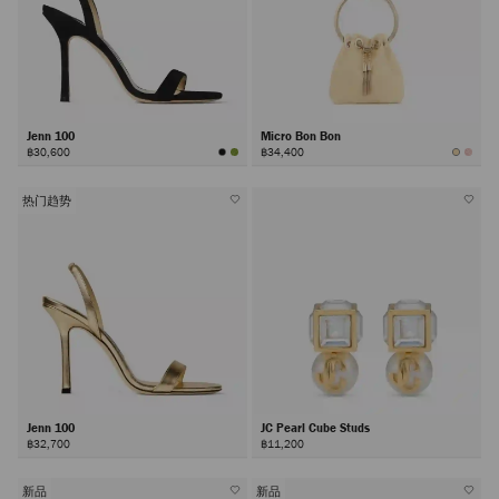
Jenn 100
Micro Bon Bon
฿30,600
฿34,400
热门趋势
Jenn 100
JC Pearl Cube Studs
฿32,700
฿11,200
新品
新品