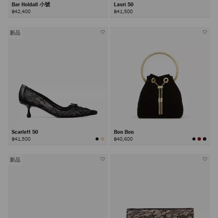
Bar Holdall 小號
Lauri 50
฿42,400
฿41,500
新品
Scarlett 50
Bon Bon
฿41,500
฿40,600
新品