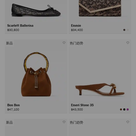
Scarlett Ballerina
Emmie
฿30,800
฿34,400
新品
热门趋势
Bon Bon
Emeri Stone 35
฿47,100
฿43,500
新品
热门趋势