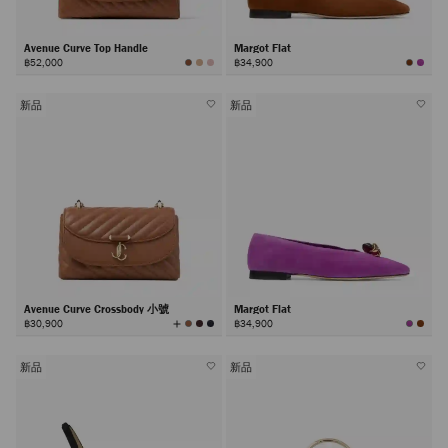
Avenue Curve Top Handle
Margot Flat
฿52,000
฿34,900
新品
新品
Avenue Curve Crossbody 小號
Margot Flat
查
฿30,900
฿34,900
看
所
有
顏
色
新品
新品