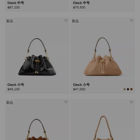
Cinch 中号
Cinch 中号
฿87,200
฿75,500
新品
新品
Cinch 小号
Cinch 小号
฿45,100
฿47,000
新品