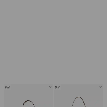
新品
新品