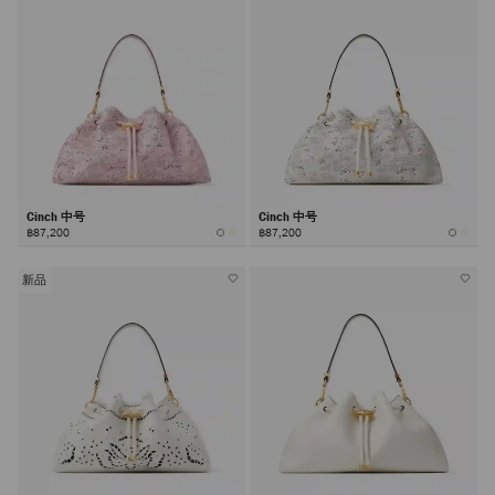
Cinch 中号
Cinch 中号
฿87,200
฿87,200
新品