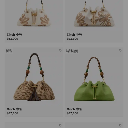
Cinch 小号
Cinch 中号
฿52,000
฿82,800
新品
熱門趨勢
Cinch 中号
Cinch 中号
฿87,200
฿87,200