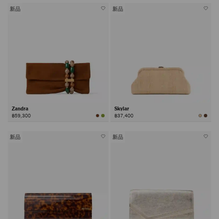
新品
新品
Zandra
Skylar
฿59,300
฿37,400
新品
新品