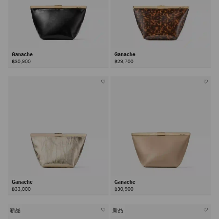
Ganache
Ganache
฿30,900
฿29,700
Ganache
Ganache
฿33,000
฿30,900
新品
新品