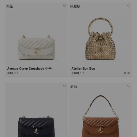
颜
色
新品
限量版
Avenue Curve Crossbody 小号
Atelier Bon Bon
฿33,000
฿189,100
新品