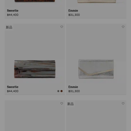
Sweetie
Emmie
฿44,400
฿31,300
新品
Sweetie
Emmie
฿44,400
฿31,300
新品