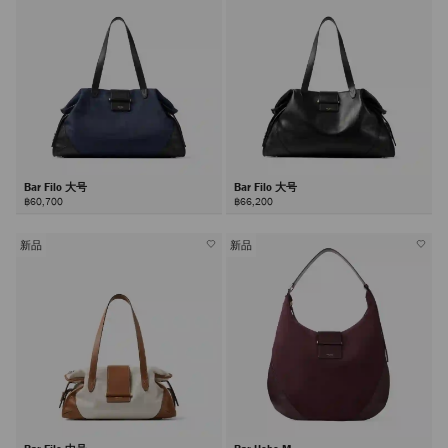
Bar Filo 大号
Bar Filo 大号
฿60,700
฿66,200
新品
新品