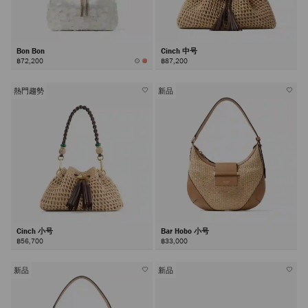
Bon Bon
Cinch 中号
฿72,200
฿87,200
熱門趨勢
新品
Cinch 小号
Bar Hobo 小号
฿56,700
฿33,000
新品
新品