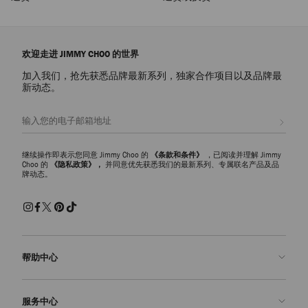
欢迎走进 JIMMY CHOO 的世界
加入我们，抢先获悉品牌最新系列，独家合作项目以及品牌最
新动态。
注册会员
继续操作即表示您同意 Jimmy Choo 的
《条款和条件》
，已阅读并理解 Jimmy
Choo 的
《隐私政策》，
并同意优先获悉我们的最新系列、专属联名产品及品
牌动态。
帮助中心
联系我们
服务中心