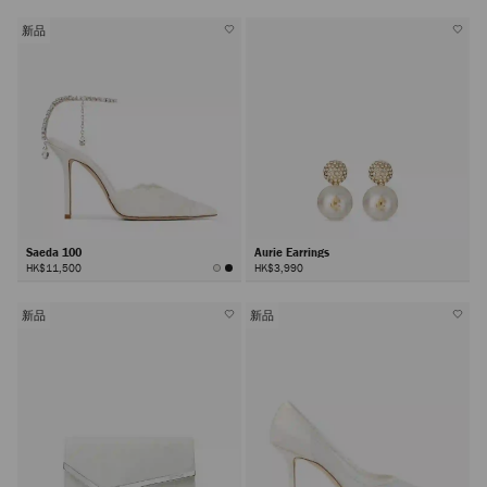
新品
Saeda 100
Aurie Earrings
HK$11,500
HK$3,990
新品
新品