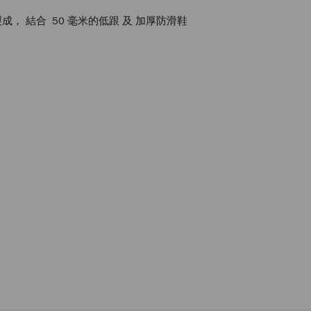
， 結合 50 毫米的低跟 及 加厚防滑鞋