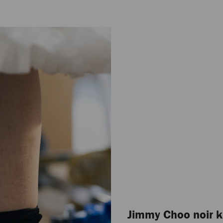
Jimmy Choo noir k