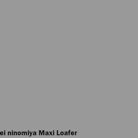
ei ninomiya Maxi Loafer