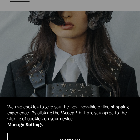
We use cookies to give you the best possible online shopping
experience. By clicking the "Accept" button, you agree to the
storing of cookies on your device.
Manage Settings