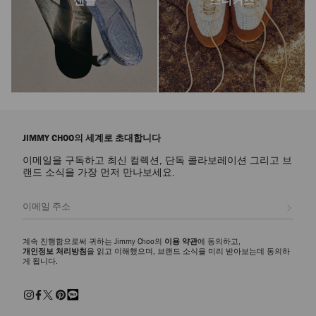
샌들
스니커즈
JIMMY CHOO의 세계로 초대합니다
이메일을 구독하고 최신 컬렉션, 단독 콜라보레이션 그리고 브
랜드 소식을 가장 먼저 만나보세요.
등록
계속 진행함으로써 귀하는 Jimmy Choo의
이용 약관
에 동의하고,
개인정보 처리방침
을 읽고 이해했으며, 브랜드 소식을 미리 받아보는데 동의하
게 됩니다.