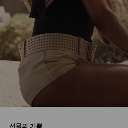
선물의 기쁨