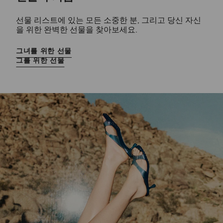
선물 리스트에 있는 모든 소중한 분, 그리고 당신 자신
을 위한 완벽한 선물을 찾아보세요.
그녀를 위한 선물
그를 위한 선물