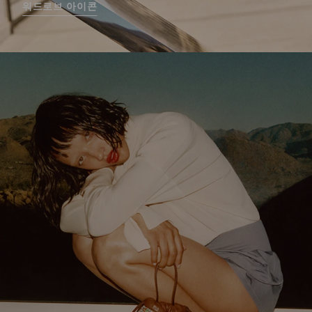
워드로브 아이콘