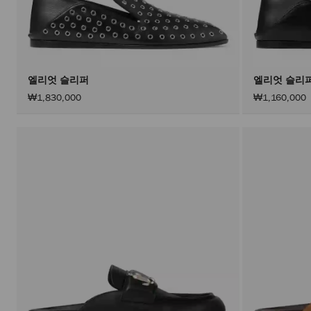
엘리엇 슬리퍼
엘리엇 슬리
₩1,830,000
₩1,160,000