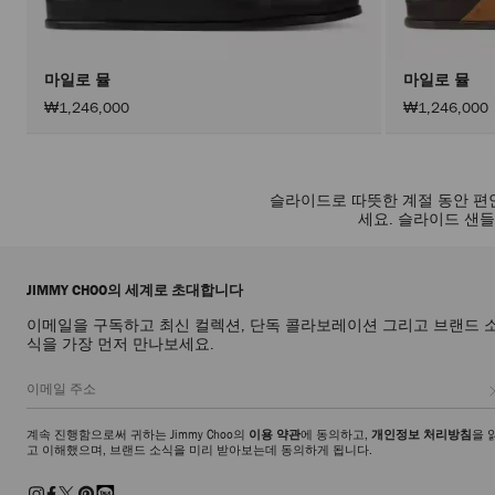
마일로 뮬
마일로 뮬
₩1,246,000
₩1,246,000
슬라이드로 따뜻한 계절 동안 편
세요. 슬라이드 샌
JIMMY CHOO의 세계로 초대합니다
이메일을 구독하고 최신 컬렉션, 단독 콜라보레이션 그리고 브랜드 
식을 가장 먼저 만나보세요.
계속 진행함으로써 귀하는 Jimmy Choo의
이용 약관
에 동의하고,
개인정보 처리방침
을 
고 이해했으며, 브랜드 소식을 미리 받아보는데 동의하게 됩니다.