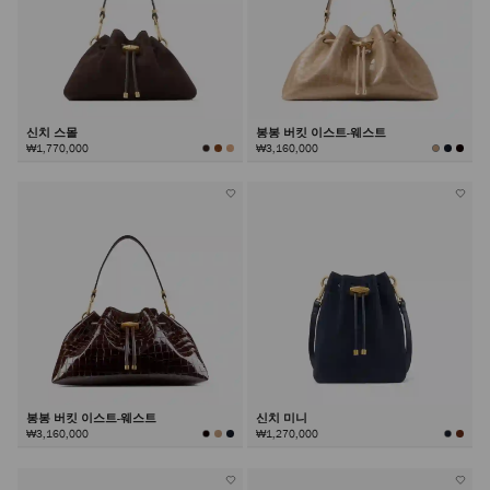
신치 스몰
봉봉 버킷 이스트-웨스트
₩1,770,000
₩3,160,000
봉봉 버킷 이스트-웨스트
신치 미니
₩3,160,000
₩1,270,000