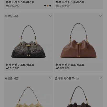
봉봉 버킷 이스트-웨스트
봉봉 버킷 이스트-웨스트
₩3,160,000
₩3,160,000
새로운 시즌
봉봉 버킷 이스트-웨스트
봉봉 버킷 이스트-웨스트
₩3,910,000
₩3,020,000
새로운 시즌
온라인 익스클루시브