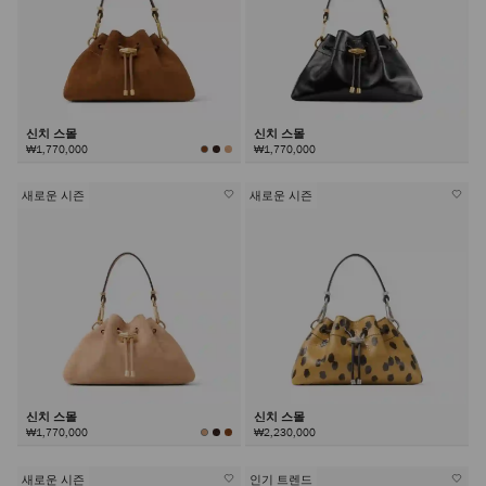
신치 스몰
신치 스몰
₩1,770,000
₩1,770,000
새로운 시즌
새로운 시즌
신치 스몰
신치 스몰
₩1,770,000
₩2,230,000
새로운 시즌
인기 트렌드