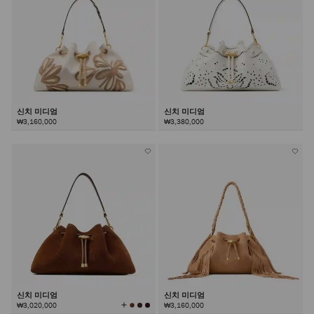
신치 미디엄
신치 미디엄
₩3,160,000
₩3,380,000
신치 미디엄
신치 미디엄
모
₩3,020,000
₩3,160,000
든