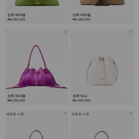
신치 미디엄
신치 미디엄
₩3,380,000
₩3,380,000
신치 미디엄
신치 미니
₩3,030,000
₩1,550,000
새로운 시즌
새로운 시즌