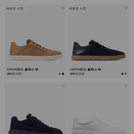
새로운 시즌
새로운 시즌
다이아몬드 플렉스 M
다이아몬드 플렉스 M
₩940,000
₩940,000