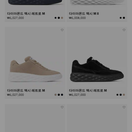
다이아몬드 맥시 레트로 M
다이아몬드 맥시 M II
₩1,027,000
₩1,008,000
다이아몬드 맥시 레트로 M
다이아몬드 맥시 레트로 M
₩1,027,000
₩1,027,000