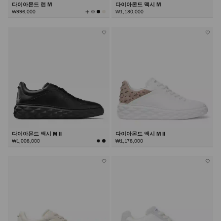
다이아몬드 런 M
다이아몬드 맥시 M
모
₩996,000
₩1,130,000
든
컬
러
보
기
다이아몬드 맥시 M II
다이아몬드 맥시 M II
₩1,008,000
₩1,178,000