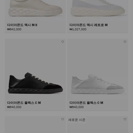
다이아몬드 맥시 M II
다이아몬드 맥시 레트로 M
₩942,000
₩1,027,000
다이아몬드 플렉스 C M
다이아몬드 플렉스 C M
₩940,000
₩940,000
새로운 시즌