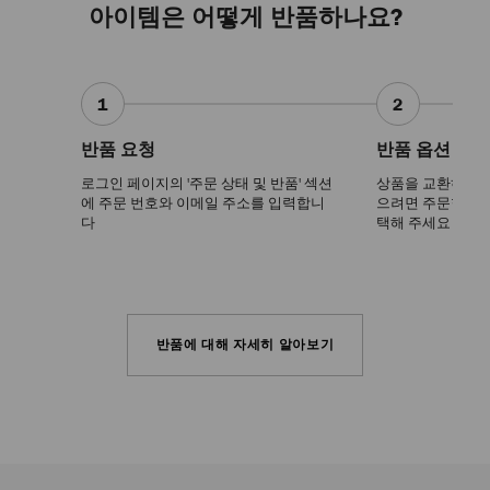
아이템은 어떻게 반품하나요?
1
2
반품 요청
반품 옵션 선택
로그인 페이지의 '주문 상태 및 반품' 섹션
상품을 교환하거나
에 주문 번호와 이메일 주소를 입력합니
으려면 주문한 상품
다
택해 주세요
반품에 대해 자세히 알아보기