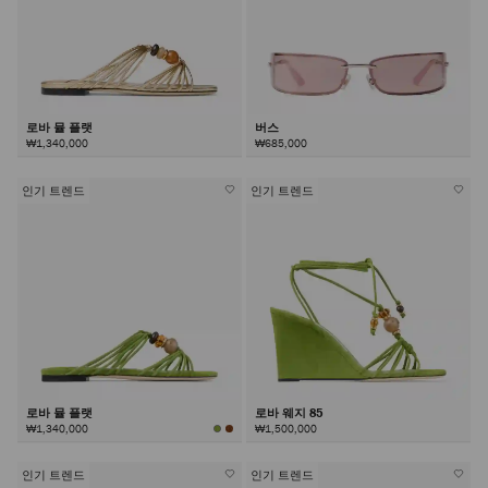
로바 뮬 플랫
버스
₩1,340,000
₩685,000
인기 트렌드
인기 트렌드
로바 뮬 플랫
로바 웨지 85
₩1,340,000
₩1,500,000
인기 트렌드
인기 트렌드