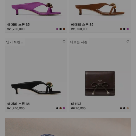
에메리 스톤 35
에메리 스톤 35
₩1,760,000
₩1,760,000
인기 트렌드
새로운 시즌
에메리 스톤 35
마린다
₩1,760,000
₩720,000