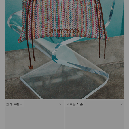
인기 트렌드
새로운 시즌