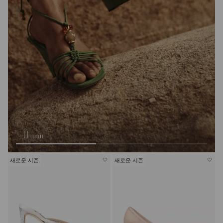
새로운 시즌
새로운 시즌