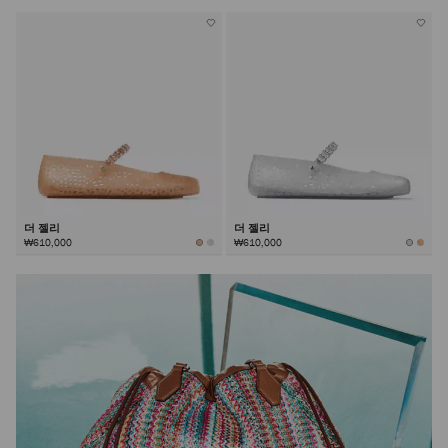
더 젤리
더 젤리
₩610,000
₩610,000