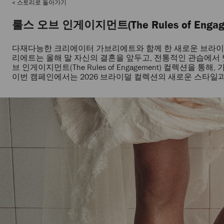
스토리로 돌아가기
룰스 오브 인게이지먼트(The Rules of Engag
다재다능한 크리에이터 가브리에트와 함께 한 새로운 브라이덜
리에트는 올해 말 자신의 결혼을 앞두고, 전통적인 관습에서
브 인게이지먼트(The Rules of Engagement) 컬렉션
이번 캠페인에서는 2026 브라이덜 컬렉션의 새로운 스타일