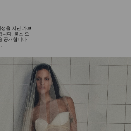
개성을 지닌 가브
니다. 룰스 오
팁을 공개합니다.
.