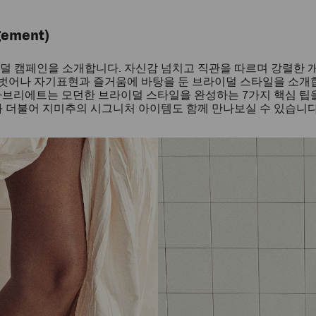
ement)
 캠페인을 소개합니다. 자신감 넘치고 직관을 따르며 강렬한 
 벗어나 자기표현과 즐거움에 바탕을 둔 브라이덜 스타일을 소개합
을 통해, 가브리에트는 모던한 브라이덜 스타일을 완성하는 7가지 핵심 
과 더불어 지미추의 시그니처 아이템도 함께 만나보실 수 있습니다