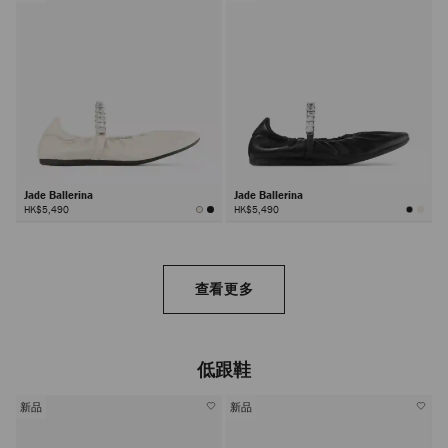
Jade Ballerina
Jade Ballerina
HK$5,490
HK$5,490
查看更多
低跟鞋
新品
新品