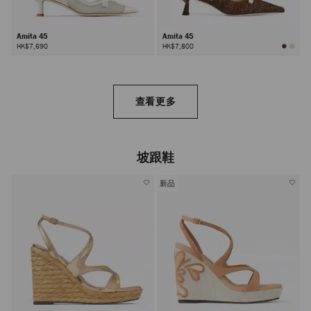
Amita 45
Amita 45
HK$7,690
HK$7,800
查看更多
坡跟鞋
新品