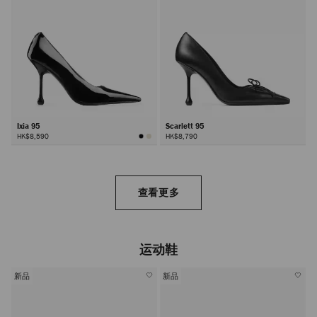
Ixia 95
Scarlett 95
HK$8,590
HK$8,790
查看更多
运动鞋
新品
新品