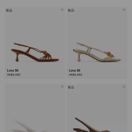
新品
新品
Lova 50
Lova 50
HK$9,450
HK$9,450
新品