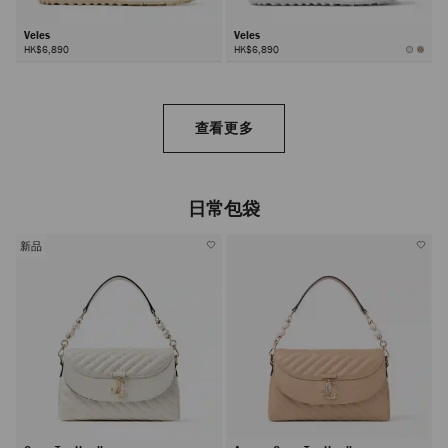
Veles
Veles
HK$6,890
HK$6,890
查看更多
日常包袋
新品