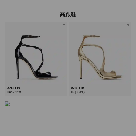
高跟鞋
Azia 110
Azia 110
HK$7,390
HK$7,690