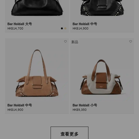
Bar Holdall 大号
Bar Holdall 中号
HK$14,700
HK$14,900
新品
Bar Holdall 中号
Bar Holdall 小号
HK$14,900
HK$9,350
查看更多