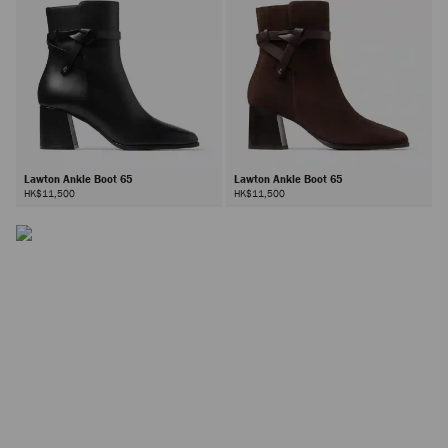
Lawton Ankle Boot 65
Lawton Ankle Boot 65
HK$11,500
HK$11,500