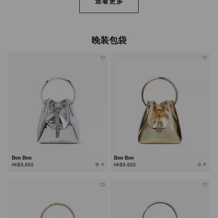
查看更多
晚装包袋
Bon Bon
Bon Bon
HK$9,650
HK$9,650