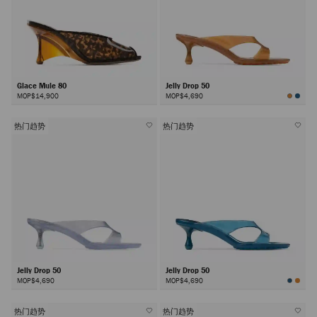
Glace Mule 80
Jelly Drop 50
MOP$14,900
MOP$4,690
热门趋势
热门趋势
Jelly Drop 50
Jelly Drop 50
MOP$4,690
MOP$4,690
热门趋势
热门趋势