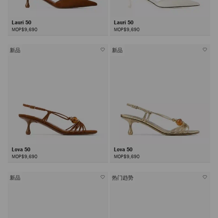
Lauri 50
Lauri 50
MOP$9,690
MOP$9,690
新品
新品
Lova 50
Lova 50
MOP$9,690
MOP$9,690
新品
热门趋势