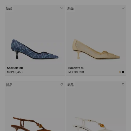
新品
新品
Scarlett 50
Scarlett 50
MOP$9,450
MOP$9,690
新品
新品