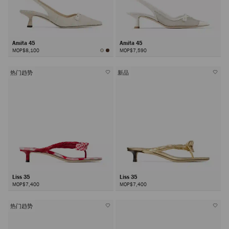
Amita 45
Amita 45
MOP$8,100
MOP$7,590
热门趋势
新品
Liss 35
Liss 35
MOP$7,400
MOP$7,400
热门趋势