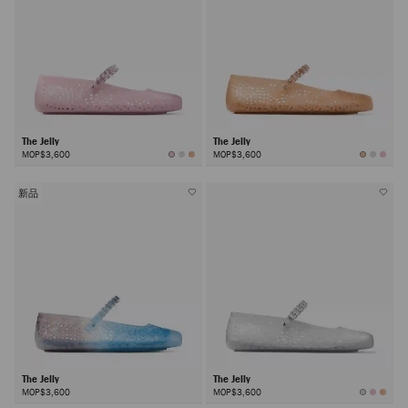
The Jelly
The Jelly
MOP$3,600
MOP$3,600
新品
The Jelly
The Jelly
MOP$3,600
MOP$3,600