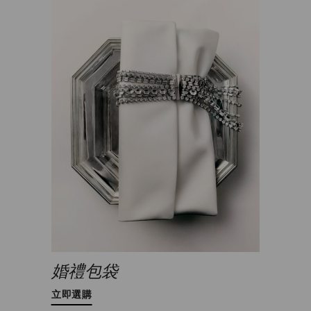
婚禮包袋
立即選購