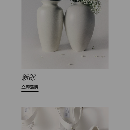
新郎
立即選購