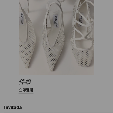
伴娘
立即選購
Invitada