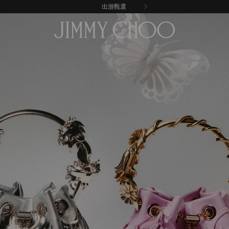
享受免費送貨和退貨服務