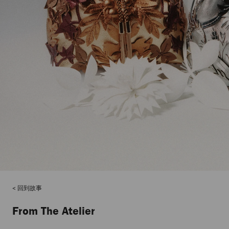
回到故事
From The Atelier