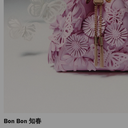
Bon Bon 知春