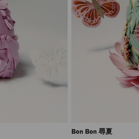
Bon Bon 尋夏