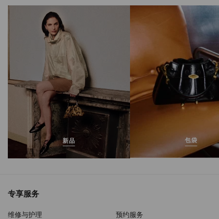
包袋
新品
专享服务
维修与护理
预约服务