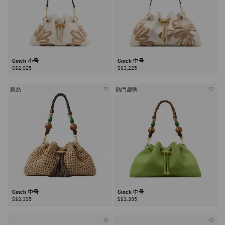
Cinch 小号
Cinch 中号
S$2,025
S$3,225
新品
熱門趨勢
Cinch 中号
Cinch 中号
S$3,395
S$3,395