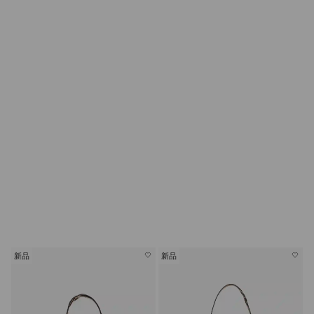
新品
新品