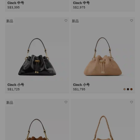
Cinch 中号
Cinch 中号
S$3,395
S$2,975
新品
新品
Cinch 小号
Cinch 小号
S$1,725
S$1,795
新品