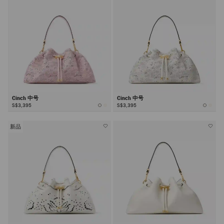
Cinch 中号
Cinch 中号
S$3,395
S$3,395
新品