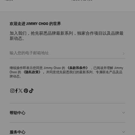
欢迎走进 JIMMY CHOO 的世界
加入我们，抢先获悉品牌最新系列，独家合作项目以及品牌最
新动态。
注册会员
继续操作即表示您同意 Jimmy Choo 的
《条款和条件》
，已阅读并理解 Jimmy
Choo 的
《隐私政策》，
并同意优先获悉我们的最新系列、专属联名产品及品
牌动态。
帮助中心
联系我们
服务中心