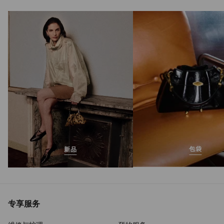
包袋
新品
专享服务