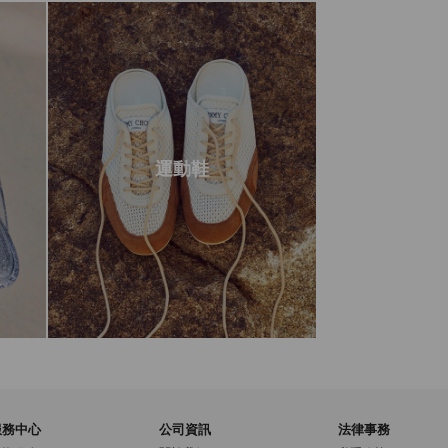
運動鞋
服務中心
公司資訊
法律事務