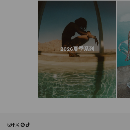
2026夏季系列