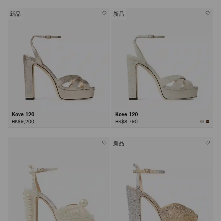
新品
新品
Kove 120
Kove 120
HK$9,200
HK$8,790
新品