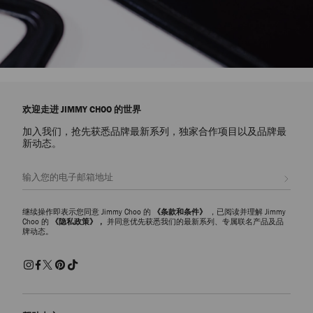
欢迎走进 JIMMY CHOO 的世界
加入我们，抢先获悉品牌最新系列，独家合作项目以及品牌最
新动态。
注册会员
继续操作即表示您同意 Jimmy Choo 的
《条款和条件》
，已阅读并理解 Jimmy
Choo 的
《隐私政策》，
并同意优先获悉我们的最新系列、专属联名产品及品
牌动态。