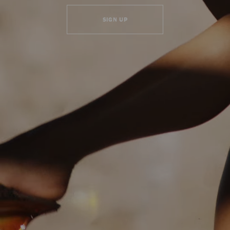
SIGN UP