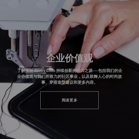
企业价值观
了解推动 Jimmy Choo 持续创新的动力之源——包括我们的企
业价值观与我们所致力的社区事业，以及鼓舞人心的时尚故
事、穿搭造型建议和更多内容。
阅读更多