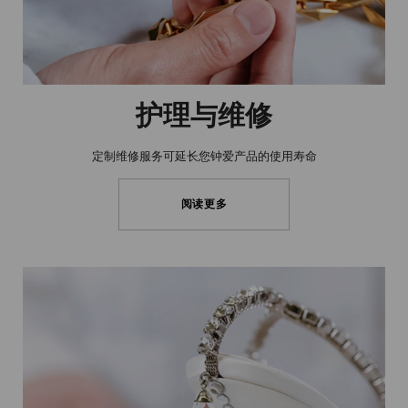
护理与维修
定制维修服务可延长您钟爱产品的使用寿命
阅读更多