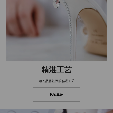
精湛工艺
融入品牌基因的精湛工艺
阅读更多