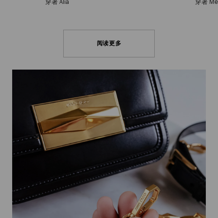
穿著 Alia
穿著 Me
阅读更多