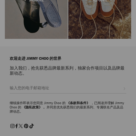
欢迎走进 JIMMY CHOO 的世界
加入我们，抢先获悉品牌最新系列，独家合作项目以及品牌最
新动态。
注册会员
继续操作即表示您同意 Jimmy Choo 的
《条款和条件》
，已阅读并理解 Jimmy
Choo 的
《隐私政策》，
并同意优先获悉我们的最新系列、专属联名产品及品
牌动态。