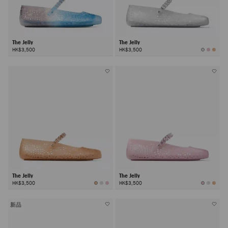
The Jelly
The Jelly
HK$3,500
HK$3,500
The Jelly
The Jelly
HK$3,500
HK$3,500
新品