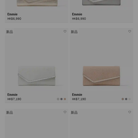
Emmie
Emmie
HK$6,990
HK$6,990
新品
新品
Emmie
Emmie
HK$7,190
HK$7,190
新品
新品