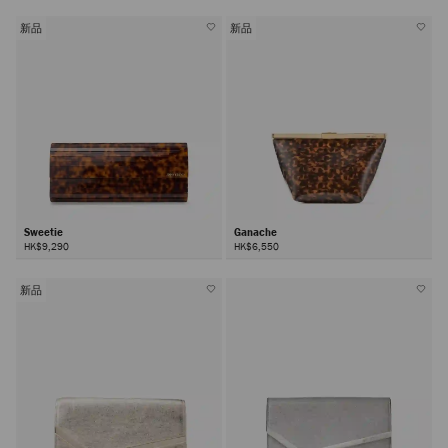
新品
新品
Sweetie
Ganache
HK$9,290
HK$6,550
新品