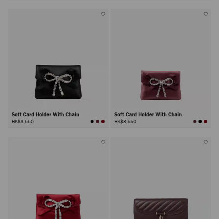
Soft Card Holder With Chain
Soft Card Holder With Chain
HK$3,550
HK$3,550