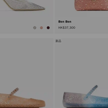
Bon Bon
HK$37,300
新品