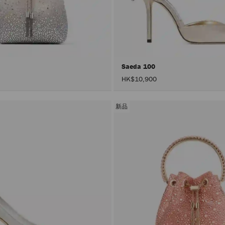
Saeda 100
HK$10,900
新品