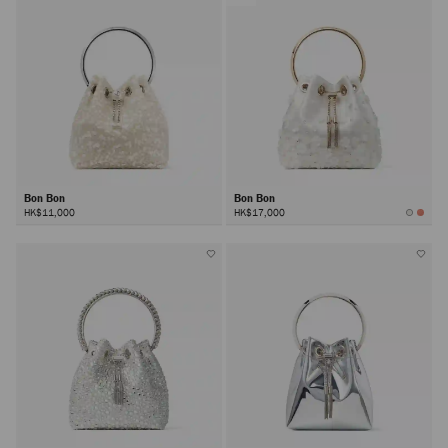
Bon Bon
Bon Bon
HK$11,000
HK$17,000