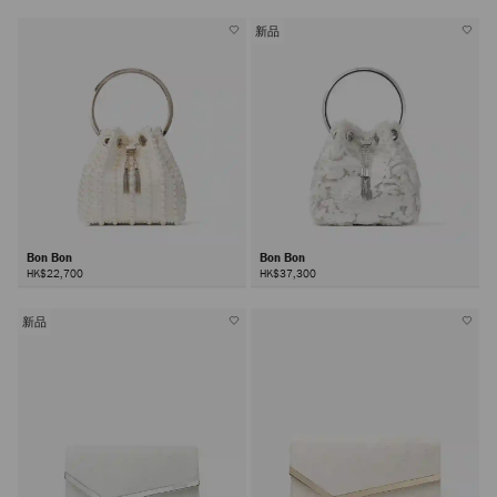
新品
Bon Bon
Bon Bon
HK$22,700
HK$37,300
新品