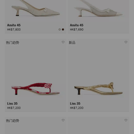
Amita 45
Amita 45
HK$7,800
HK$7,690
热门趋势
新品
Liss 35
Liss 35
HK$7,200
HK$7,200
热门趋势