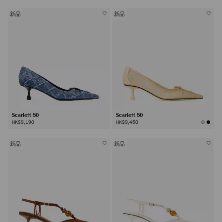
新品
新品
Scarlett 50
Scarlett 50
HK$9,190
HK$9,450
新品
新品