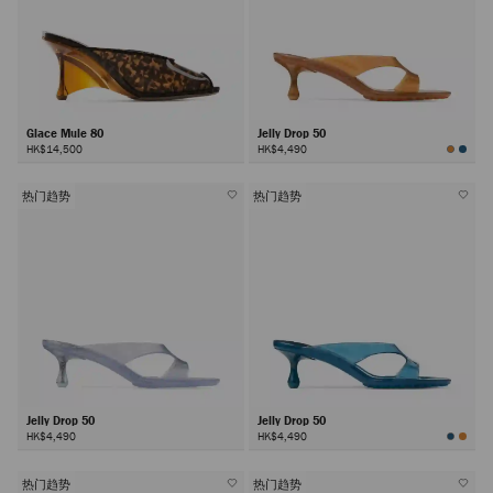
Glace Mule 80
Jelly Drop 50
HK$14,500
HK$4,490
热门趋势
热门趋势
Jelly Drop 50
Jelly Drop 50
HK$4,490
HK$4,490
热门趋势
热门趋势