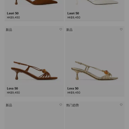
Lauri 50
Lauri 50
HK$9,450
HK$9,450
新品
新品
Lova 50
Lova 50
HK$9,450
HK$9,450
新品
热门趋势