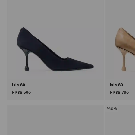
Ixia 80
Ixia 80
HK$8,590
HK$8,790
限量版