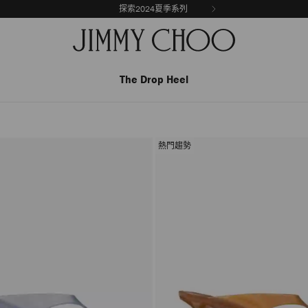
探索2024夏季系列
The Drop Heel
熱門趨勢