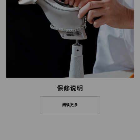
保修说明
阅读更多