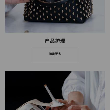
产品护理
阅读更多