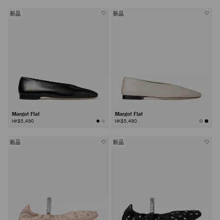
新品
新品
Margot Flat
Margot Flat
HK$5,490
HK$5,490
新品
新品