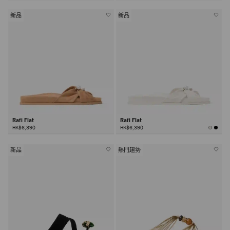
新品
新品
Rafi Flat
Rafi Flat
HK$6,390
HK$6,390
新品
熱門趨勢