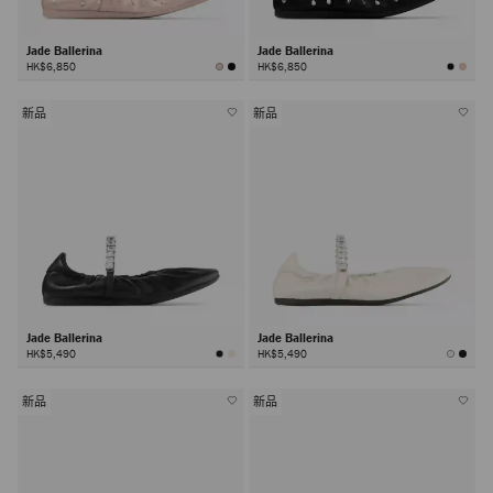
Jade Ballerina
Jade Ballerina
HK$6,850
HK$6,850
新品
新品
Jade Ballerina
Jade Ballerina
HK$5,490
HK$5,490
新品
新品