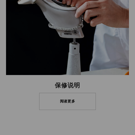
保修说明
阅读更多