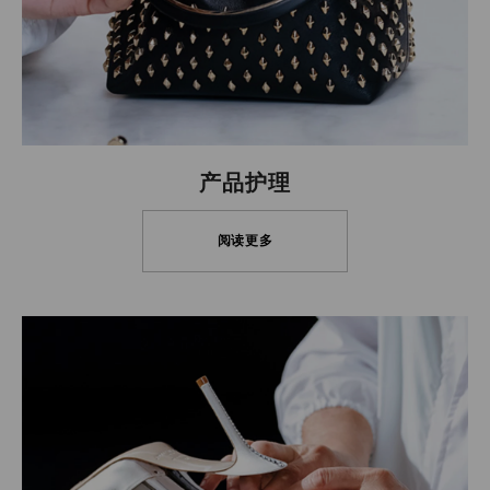
产品护理
阅读更多