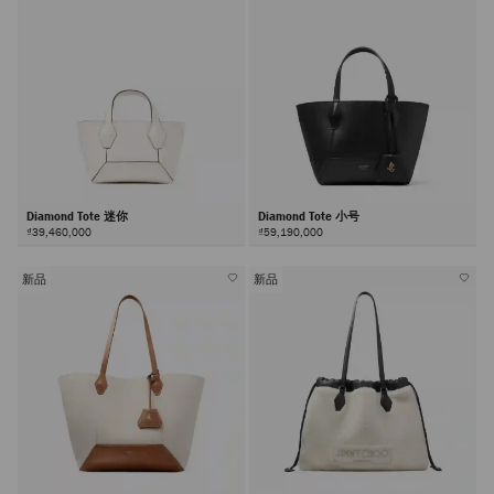
Diamond Tote 迷你
Diamond Tote 小号
₫39,460,000
₫59,190,000
新品
新品