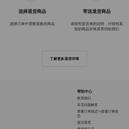
选择退货商品
寄送退货商品
选择订单中需要退换的商品
请按照退货单的说明，仔细包装
您的商品并将其寄回给我们
了解更多退货详情
帮助中心
联系我们
常见问题解答
查看订单状态">查看订单状
注册会员
态
提交退货