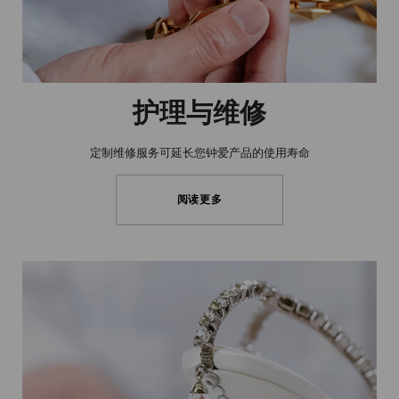
护理与维修
定制维修服务可延长您钟爱产品的使用寿命
阅读更多