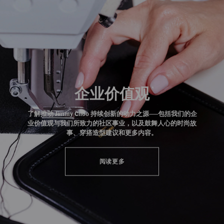
企业价值观
了解推动 Jimmy Choo 持续创新的动力之源——包括我们的企
业价值观与我们所致力的社区事业，以及鼓舞人心的时尚故
事、穿搭造型建议和更多内容。
阅读更多