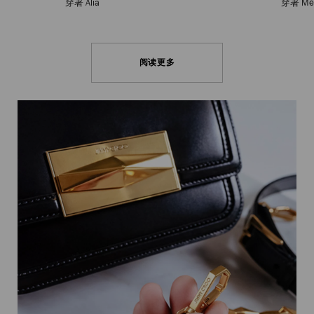
穿著 Alia
穿著 Me
阅读更多