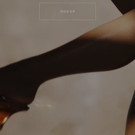
SIGN UP