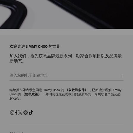
欢迎走进 JIMMY CHOO 的世界
加入我们，抢先获悉品牌最新系列，独家合作项目以及品牌最
新动态。
注册会员
继续操作即表示您同意 Jimmy Choo 的
《条款和条件》
，已阅读并理解 Jimmy
Choo 的
《隐私政策》，
并同意优先获悉我们的最新系列、专属联名产品及品
牌动态。