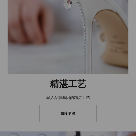
精湛工艺
融入品牌基因的精湛工艺
阅读更多