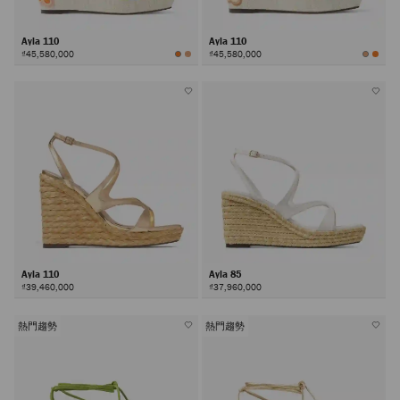
Ayla 110
Ayla 110
₫45,580,000
₫45,580,000
Ayla 110
Ayla 85
₫39,460,000
₫37,960,000
熱門趨勢
熱門趨勢