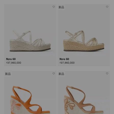
新品
Nyra 60
Nyra 60
₫37,960,000
₫37,960,000
新品
新品