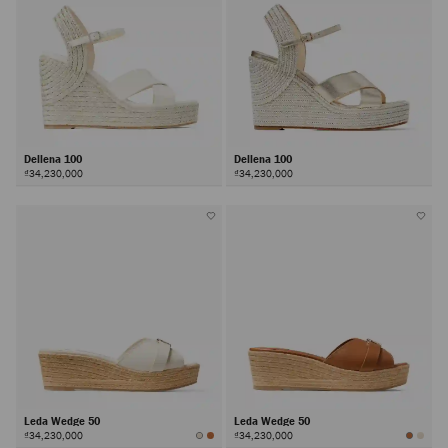
Dellena 100
Dellena 100
₫34,230,000
₫34,230,000
Leda Wedge 50
Leda Wedge 50
₫34,230,000
₫34,230,000