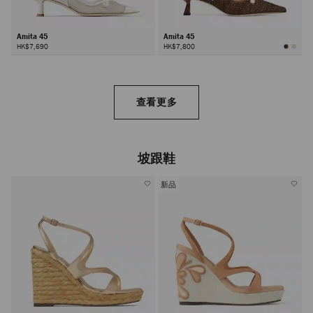
Amita 45
Amita 45
HK$7,690
HK$7,800
查看更多
坡跟鞋
新品