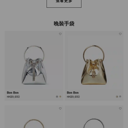
查看更多
晚裝手袋
Bon Bon
Bon Bon
HK$9,650
HK$9,650