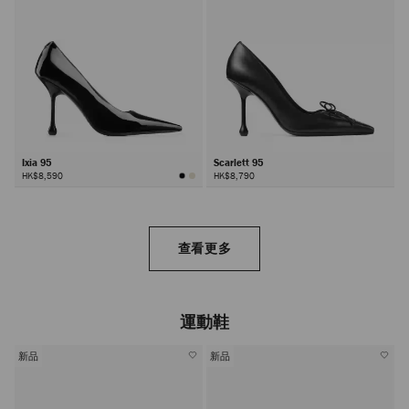
Ixia 95
Scarlett 95
HK$8,590
HK$8,790
查看更多
運動鞋
新品
新品