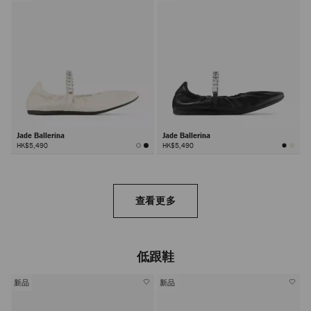
Jade Ballerina
Jade Ballerina
HK$5,490
HK$5,490
查看更多
低跟鞋
新品
新品