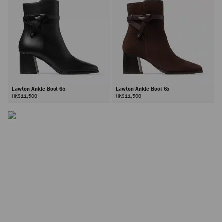
Lawton Ankle Boot 65
Lawton Ankle Boot 65
HK$11,500
HK$11,500