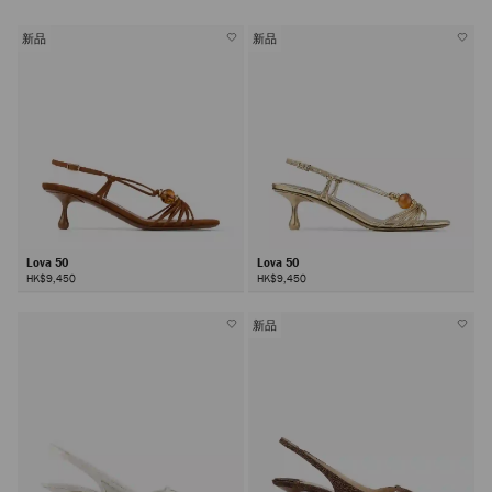
新品
新品
Lova 50
Lova 50
HK$9,450
HK$9,450
新品