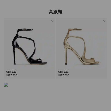
高跟鞋
Azia 110
Azia 110
HK$7,390
HK$7,690