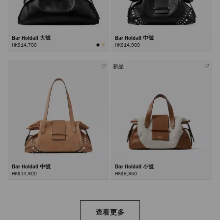
Bar Holdall 大號
Bar Holdall 中號
HK$14,700
HK$14,900
新品
Bar Holdall 中號
Bar Holdall 小號
HK$14,900
HK$9,350
查看更多