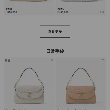
Veles
Veles
HK$6,890
HK$6,890
查看更多
日常手袋
新品