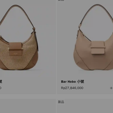
小號
Bar Hobo 小號
0
Rp27,846,000
新品