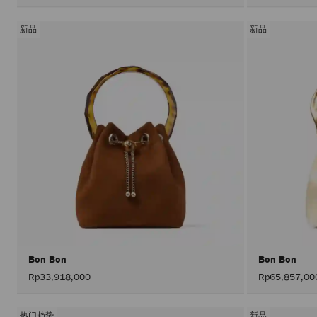
新品
新品
Bon Bon
Bon Bon
Rp33,918,000
Rp65,857,00
热门趋势
新品