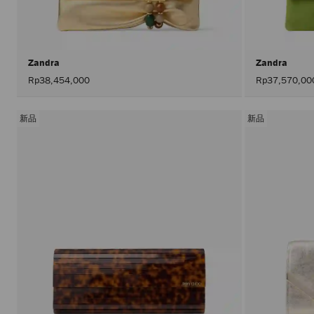
Zandra
Zandra
Rp38,454,000
Rp37,570,00
新品
新品