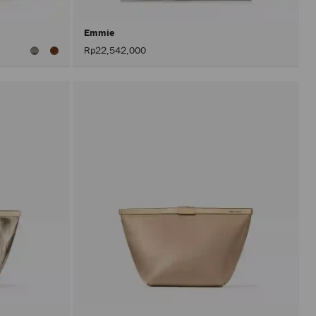
Emmie
Rp22,542,000