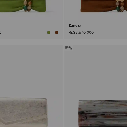
Zandra
0
Rp37,570,000
新品