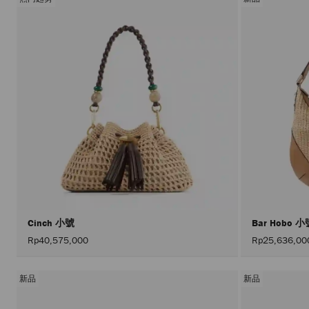
Cinch 小號
Bar Hobo 
Rp40,575,000
Rp25,636,00
新品
新品