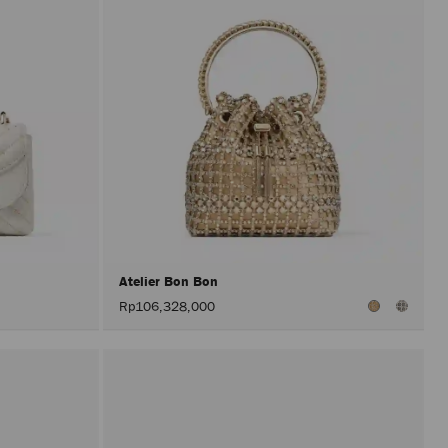
Atelier Bon Bon
Rp106,328,000