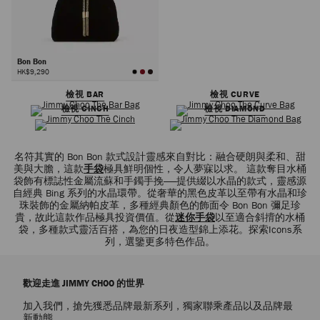
Bon Bon
HK$9,290
檢視 BAR
檢視 CURVE
下
檢視 CINCH
檢視 DIAMOND
一
頁
名符其實的 Bon Bon 款式設計靈感來自對比：融合硬朗與柔和、甜
美與大膽，這款
手袋
極具鮮明個性，令人夢寐以求。 這款奪目水桶
袋飾有標誌性金屬流蘇和手鐲手挽——提供綴以水晶的款式，靈感源
自經典 Bing 系列的水晶環帶。從奢華的黑色皮革以至帶有水晶和珍
珠裝飾的金屬納帕皮革，多種經典顏色的飾面令 Bon Bon 彌足珍
貴，故此這款作品極具投資價值。從
迷你手袋
以至適合斜揹的水桶
袋，多種款式靈活百搭，為您的日夜造型錦上添花。探索Icons系
列，選鑒更多特色作品。
歡迎走進 JIMMY CHOO 的世界
加入我們，搶先獲悉品牌最新系列，獨家聯乘產品以及品牌最
新動態。