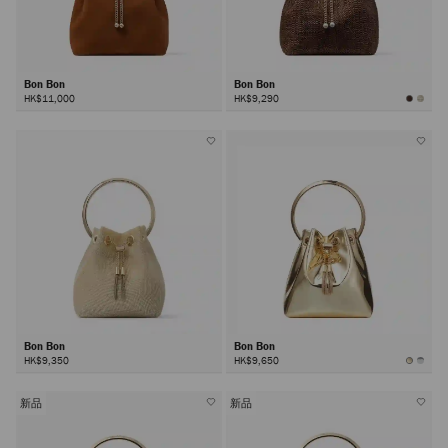
Bon Bon
Bon Bon
HK$11,000
HK$9,290
Bon Bon
Bon Bon
HK$9,350
HK$9,650
新品
新品