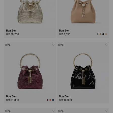
Bon Bon
Bon Bon
查
HK$30,200
HK$9,350
看
所
有
顏
色
新品
新品
Bon Bon
Bon Bon
HK$37,300
HK$10,900
新品
新品