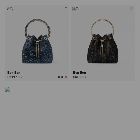
有
顏
色
新品
新品
From the Atelier
本季限定系列的灵感来源于纸艺艺术家 Helen Musselwhite
的定制艺术作品，在探索材质经匠心雕琢后，从纸张到皮革
Bon Bon
Bon Bon
呈现自然四季的精巧之美。
HK$37,300
HK$9,350
了解更多