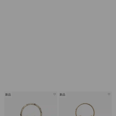
新品
新品