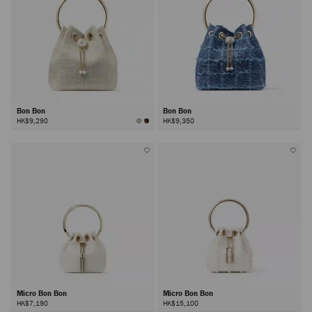
Bon Bon
Bon Bon
HK$9,290
HK$9,350
Micro Bon Bon
Micro Bon Bon
HK$7,190
HK$15,100