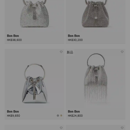
Bon Bon
Bon Bon
HK$38,600
HK$30,200
新品
Bon Bon
Bon Bon
HK$9,650
HK$24,800