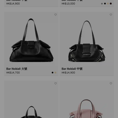
查
HK$14,900
HK$13,000
看
所
有
顏
色
Bar Holdall 大號
Bar Holdall 中號
HK$14,700
HK$14,900