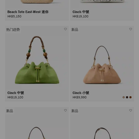
Beach Tote East-West 迷你
Cinch 中號
HK$5,150
HK$19,100
热门趋势
新品
Cinch 中號
Cinch 小號
HK$19,100
HK$9,990
新品
新品