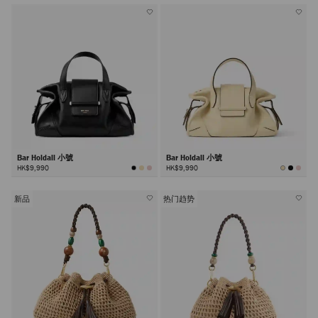
Bar Holdall 小號
Bar Holdall 小號
HK$9,990
HK$9,990
新品
热门趋势