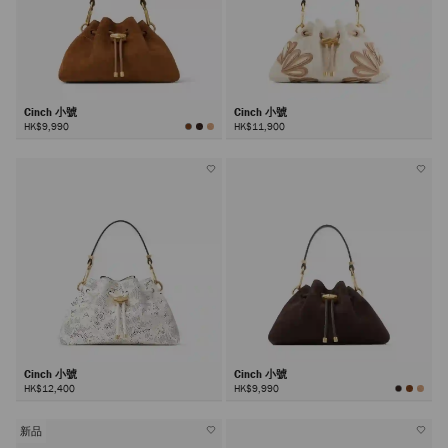
Cinch 小號
Cinch 小號
HK$9,990
HK$11,900
Cinch 小號
Cinch 小號
HK$12,400
HK$9,990
新品