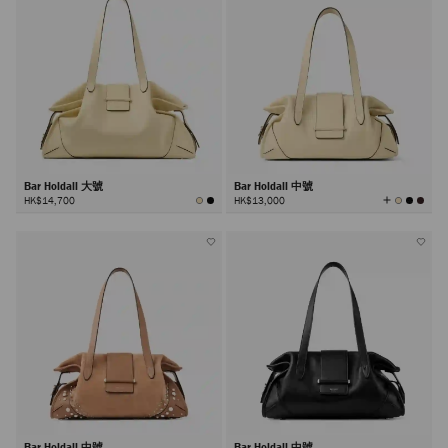
Bar Holdall 大號
Bar Holdall 中號
查
HK$14,700
HK$13,000
看
所
有
顏
色
Bar Holdall 中號
Bar Holdall 中號