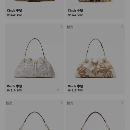
Cinch 中號
Cinch 小號
HK$19,100
HK$13,000
新品
Cinch 中號
Cinch 中號
HK$19,100
HK$18,700
新品
新品